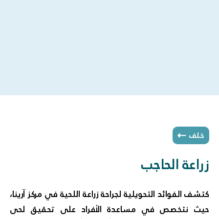
خلف
زراعة الحاجب
كتشف الفوائد التحويلية لجراحة زراعة اللحية في مركز آرينا،
حيث نتخصص في مساعدة الأفراد على تحقيق لحى