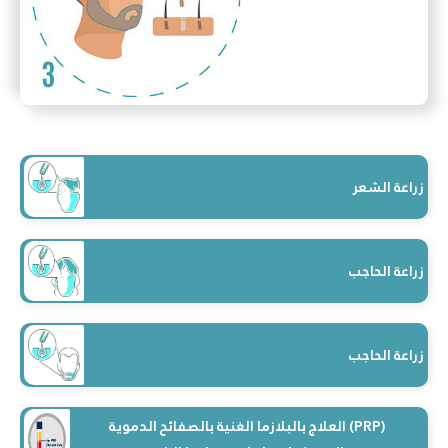
زراعة الشعر
زراعة الحاجب
زراعة الحاجب
العلاج بالبلازما الغنية بالصفائح الدموية (PRP)