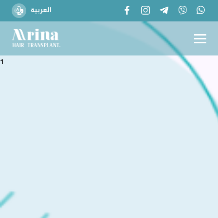
العربية
1